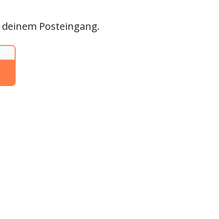
in deinem Posteingang.