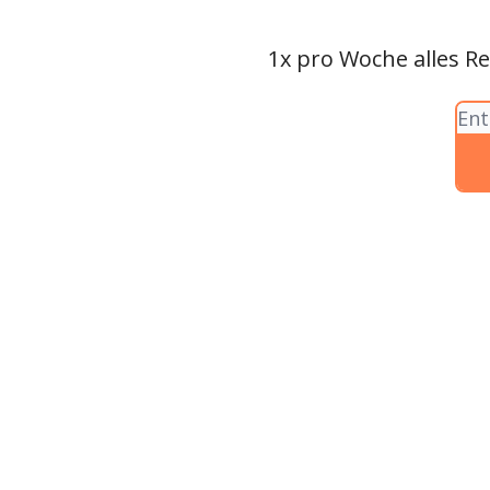
1x pro Woche alles Re