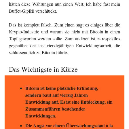
hätten diese Währungen nun einen Wert. Ich habe fast mein
Buffet-Gipfeli verschluckt.
Das ist komplett falsch. Zum einen sagt es einiges über die
Krypto-Industrie und warum sie nicht mit Bitcoin in einen
Topf geworfen werden sollte. Zum anderen ist es respektlos
gegenüber der fast vierzigjährigen Entwicklungsarbeit, die
schlussendlich zu Bitcoin führte.
Das Wichtigste in Kürze
Bitcoin ist keine plötzliche Erfindung,
sondern baut auf vierzig Jahren
Entwicklung auf. Es ist eine Entdeckung, ein
Zusammenführen bestehender
Entwicklungen.
Die Angst vor einem Überwachungsstaat à la