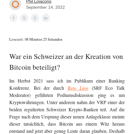
Phil Lojacono
September 14, 2022
Lesezeit: 08 Minuten 25 Sekunden
War ein Schweizer an der Kreation von
Bitcoin beteiligt?
Im Herbst 2021 sass ich im Publikum einer Banking
Konferenz. Bei der durch
Reto Lipp
(SRF Eco Talk
Moderator) geführten Podiumsdiskussion ging es um
Kryptowährungen. Unter anderem nahm der VRP einer der
beiden regulierten Schweizer Krypto-Banken teil. Auf die
Frage nach dem Ursprung dieser neuen Anlageklasse meinte
dieser tatsächlich, dass Bitcoin aus einem Witz heraus
entstand und jetzt aber genug Leute daran glauben. Deshalb