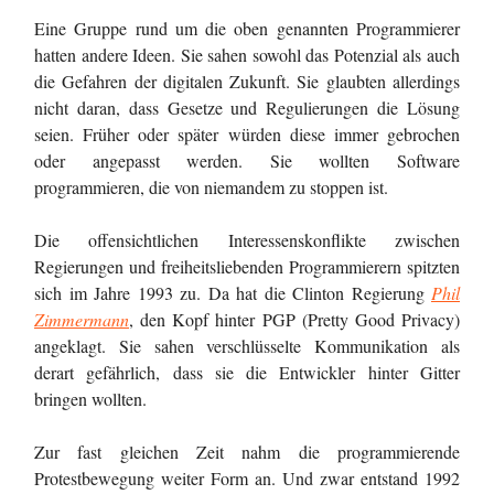
Eine Gruppe rund um die oben genannten Programmierer
hatten andere Ideen. Sie sahen sowohl das Potenzial als auch
die Gefahren der digitalen Zukunft. Sie glaubten allerdings
nicht daran, dass Gesetze und Regulierungen die Lösung
seien. Früher oder später würden diese immer gebrochen
oder angepasst werden. Sie wollten Software
programmieren, die von niemandem zu stoppen ist.
Die offensichtlichen Interessenskonflikte zwischen
Regierungen und freiheitsliebenden Programmierern spitzten
sich im Jahre 1993 zu. Da hat die Clinton Regierung
Phil
Zimmermann
, den Kopf hinter PGP (Pretty Good Privacy)
angeklagt. Sie sahen verschlüsselte Kommunikation als
derart gefährlich, dass sie die Entwickler hinter Gitter
bringen wollten.
Zur fast gleichen Zeit nahm die programmierende
Protestbewegung weiter Form an. Und zwar entstand 1992