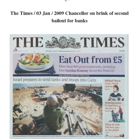
The Times / 03 Jan / 2009 Chancellor on brink of second
bailout for banks