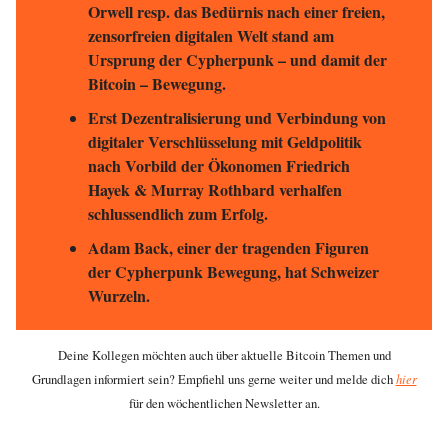
Orwell resp. das Bedürnis nach einer freien,
zensorfreien digitalen Welt stand am
Ursprung der Cypherpunk – und damit der
Bitcoin – Bewegung.
Erst Dezentralisierung und Verbindung von
digitaler Verschlüsselung mit Geldpolitik
nach Vorbild der Ökonomen Friedrich
Hayek & Murray Rothbard verhalfen
schlussendlich zum Erfolg.
Adam Back, einer der tragenden Figuren
der Cypherpunk Bewegung, hat Schweizer
Wurzeln.
Deine Kollegen möchten auch über aktuelle Bitcoin Themen und
Grundlagen informiert sein? Empfiehl uns gerne weiter und melde dich
hier
für den wöchentlichen Newsletter an.