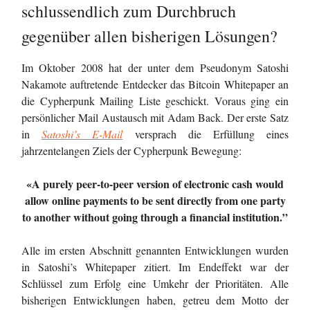
schlussendlich zum Durchbruch
gegenüber allen bisherigen Lösungen?
Im Oktober 2008 hat der unter dem Pseudonym Satoshi
Nakamote auftretende Entdecker das Bitcoin Whitepaper an
die Cypherpunk Mailing Liste geschickt. Voraus ging ein
persönlicher Mail Austausch mit Adam Back. Der erste Satz
in
Satoshi’s E-Mail
versprach die Erfüllung eines
jahrzentelangen Ziels der Cypherpunk Bewegung:
«A purely peer-to-peer version of electronic cash would
allow online payments to be sent directly from one party
to another without going through a financial institution.”
Alle im ersten Abschnitt genannten Entwicklungen wurden
in Satoshi’s Whitepaper zitiert. Im Endeffekt war der
Schlüssel zum Erfolg eine Umkehr der Prioritäten. Alle
bisherigen Entwicklungen haben, getreu dem Motto der