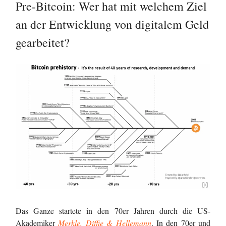
Pre-Bitcoin: Wer hat mit welchem Ziel
an der Entwicklung von digitalem Geld
gearbeitet?
Das Ganze startete in den 70er Jahren durch die US-
Akademiker
Merkle, Diffie & Hellemann
. In den 70er und