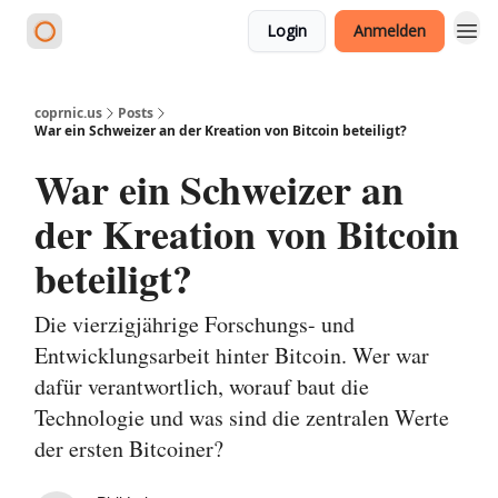
Login
Anmelden
coprnic.us
Posts
War ein Schweizer an der Kreation von Bitcoin beteiligt?
War ein Schweizer an
der Kreation von Bitcoin
beteiligt?
Die vierzigjährige Forschungs- und
Entwicklungsarbeit hinter Bitcoin. Wer war
dafür verantwortlich, worauf baut die
Technologie und was sind die zentralen Werte
der ersten Bitcoiner?